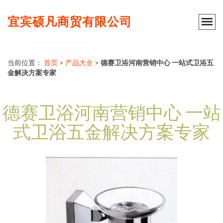
宜宾硕凡商贸有限公司
当前位置：
首页
>
产品大全
>
德赛卫浴河南营销中心 一站式卫浴五
金解决方案专家
德赛卫浴河南营销中心 一站
式卫浴五金解决方案专家