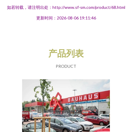
如若转载，请注明出处：http://www.sf-sm.com/product/68.html
更新时间：2026-08-06 19:11:46
产品列表
PRODUCT